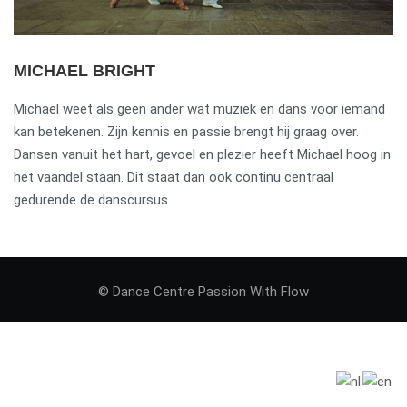
MICHAEL BRIGHT
Michael weet als geen ander wat muziek en dans voor iemand
kan betekenen. Zijn kennis en passie brengt hij graag over.
Dansen vanuit het hart, gevoel en plezier heeft Michael hoog in
het vaandel staan. Dit staat dan ook continu centraal
gedurende de danscursus.
© Dance Centre Passion With Flow